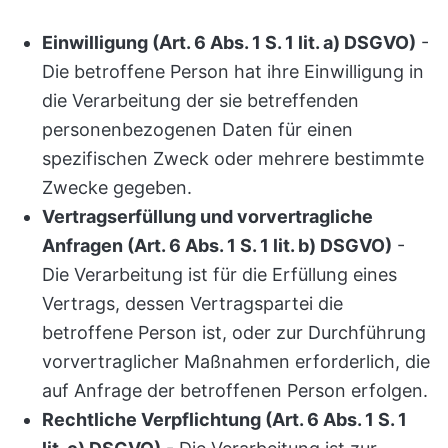
Einwilligung (Art. 6 Abs. 1 S. 1 lit. a) DSGVO)
-
Die betroffene Person hat ihre Einwilligung in
die Verarbeitung der sie betreffenden
personenbezogenen Daten für einen
spezifischen Zweck oder mehrere bestimmte
Zwecke gegeben.
Vertragserfüllung und vorvertragliche
Anfragen (Art. 6 Abs. 1 S. 1 lit. b) DSGVO)
-
Die Verarbeitung ist für die Erfüllung eines
Vertrags, dessen Vertragspartei die
betroffene Person ist, oder zur Durchführung
vorvertraglicher Maßnahmen erforderlich, die
auf Anfrage der betroffenen Person erfolgen.
Rechtliche Verpflichtung (Art. 6 Abs. 1 S. 1