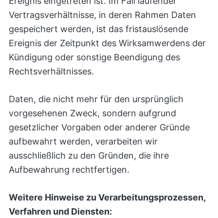
Ereignis eingetreten ist. Im Fall laufender
Vertragsverhältnisse, in deren Rahmen Daten
gespeichert werden, ist das fristauslösende
Ereignis der Zeitpunkt des Wirksamwerdens der
Kündigung oder sonstige Beendigung des
Rechtsverhältnisses.
Daten, die nicht mehr für den ursprünglich
vorgesehenen Zweck, sondern aufgrund
gesetzlicher Vorgaben oder anderer Gründe
aufbewahrt werden, verarbeiten wir
ausschließlich zu den Gründen, die ihre
Aufbewahrung rechtfertigen.
Weitere Hinweise zu Verarbeitungsprozessen,
Verfahren und Diensten: