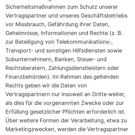
Sicherheitsmaßnahmen zum Schutz unserer
Vertragspartner und unseres Geschäftsbetriebs
vor Missbrauch, Gefährdung ihrer Daten,
Geheimnisse, Informationen und Rechte (z. B.
zur Beteiligung von Telekommunikations-,
Transport- und sonstigen Hilfsdiensten sowie
Subunternehmern, Banken, Steuer- und
Rechtsberatern, Zahlungsdienstleistern oder
Finanzbehörden). Im Rahmen des geltenden
Rechts geben wir die Daten von
Vertragspartnern nur insoweit an Dritte weiter,
als dies für die vorgenannten Zwecke oder zur
Erfüllung gesetzlicher Pflichten erforderlich ist.
Über weitere Formen der Verarbeitung, etwa zu
Marketingzwecken, werden die Vertragspartner