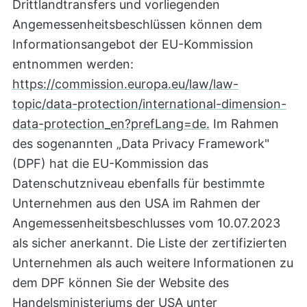
Drittlandtransfers und vorliegenden
Angemessenheitsbeschlüssen können dem
Informationsangebot der EU-Kommission
entnommen werden:
https://commission.europa.eu/law/law-
topic/data-protection/international-dimension-
data-protection_en?prefLang=de.
Im Rahmen
des sogenannten „Data Privacy Framework"
(DPF) hat die EU-Kommission das
Datenschutzniveau ebenfalls für bestimmte
Unternehmen aus den USA im Rahmen der
Angemessenheitsbeschlusses vom 10.07.2023
als sicher anerkannt. Die Liste der zertifizierten
Unternehmen als auch weitere Informationen zu
dem DPF können Sie der Website des
Handelsministeriums der USA unter