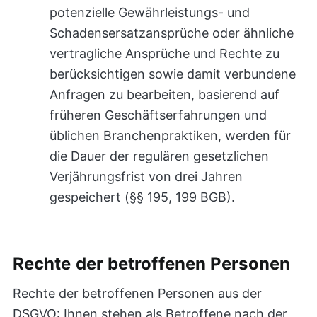
potenzielle Gewährleistungs- und
Schadensersatzansprüche oder ähnliche
vertragliche Ansprüche und Rechte zu
berücksichtigen sowie damit verbundene
Anfragen zu bearbeiten, basierend auf
früheren Geschäftserfahrungen und
üblichen Branchenpraktiken, werden für
die Dauer der regulären gesetzlichen
Verjährungsfrist von drei Jahren
gespeichert (§§ 195, 199 BGB).
Rechte der betroffenen Personen
Rechte der betroffenen Personen aus der
DSGVO: Ihnen stehen als Betroffene nach der