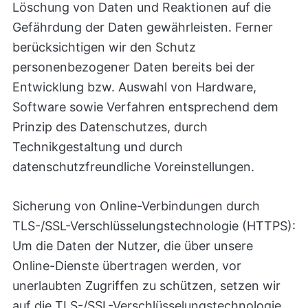
Löschung von Daten und Reaktionen auf die
Gefährdung der Daten gewährleisten. Ferner
berücksichtigen wir den Schutz
personenbezogener Daten bereits bei der
Entwicklung bzw. Auswahl von Hardware,
Software sowie Verfahren entsprechend dem
Prinzip des Datenschutzes, durch
Technikgestaltung und durch
datenschutzfreundliche Voreinstellungen.
Sicherung von Online-Verbindungen durch
TLS-/SSL-Verschlüsselungstechnologie (HTTPS):
Um die Daten der Nutzer, die über unsere
Online-Dienste übertragen werden, vor
unerlaubten Zugriffen zu schützen, setzen wir
auf die TLS-/SSL-Verschlüsselungstechnologie.