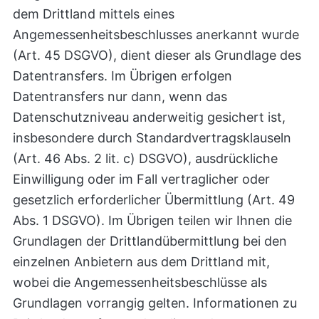
dem Drittland mittels eines
Angemessenheitsbeschlusses anerkannt wurde
(Art. 45 DSGVO), dient dieser als Grundlage des
Datentransfers. Im Übrigen erfolgen
Datentransfers nur dann, wenn das
Datenschutzniveau anderweitig gesichert ist,
insbesondere durch Standardvertragsklauseln
(Art. 46 Abs. 2 lit. c) DSGVO), ausdrückliche
Einwilligung oder im Fall vertraglicher oder
gesetzlich erforderlicher Übermittlung (Art. 49
Abs. 1 DSGVO). Im Übrigen teilen wir Ihnen die
Grundlagen der Drittlandübermittlung bei den
einzelnen Anbietern aus dem Drittland mit,
wobei die Angemessenheitsbeschlüsse als
Grundlagen vorrangig gelten. Informationen zu