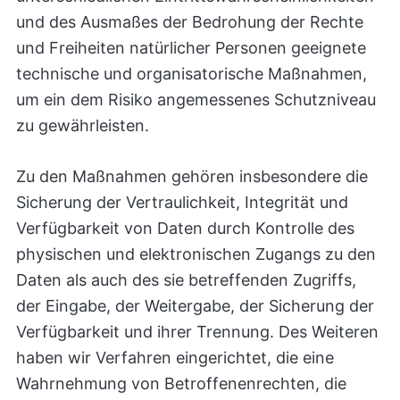
und des Ausmaßes der Bedrohung der Rechte
und Freiheiten natürlicher Personen geeignete
technische und organisatorische Maßnahmen,
um ein dem Risiko angemessenes Schutzniveau
zu gewährleisten.
Zu den Maßnahmen gehören insbesondere die
Sicherung der Vertraulichkeit, Integrität und
Verfügbarkeit von Daten durch Kontrolle des
physischen und elektronischen Zugangs zu den
Daten als auch des sie betreffenden Zugriffs,
der Eingabe, der Weitergabe, der Sicherung der
Verfügbarkeit und ihrer Trennung. Des Weiteren
haben wir Verfahren eingerichtet, die eine
Wahrnehmung von Betroffenenrechten, die