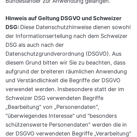
Bundesländer zur Anwendung gelangen.
Hinweis auf Geltung DSGVO und Schweizer
DSG:
Diese Datenschutzhinweise dienen sowohl
der Informationserteilung nach dem Schweizer
DSG als auch nach der
Datenschutzgrundverordnung (DSGVO). Aus
diesem Grund bitten wir Sie zu beachten, dass
aufgrund der breiteren räumlichen Anwendung
und Verständlichkeit die Begriffe der DSGVO
verwendet werden. Insbesondere statt der im
Schweizer DSG verwendeten Begriffe
„Bearbeitung" von „Personendaten",
"überwiegendes Interesse" und "besonders
schützenswerte Personendaten" werden die in
der DSGVO verwendeten Begriffe „Verarbeitung"