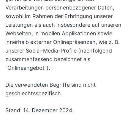
Verarbeitungen personenbezogener Daten,
sowohl im Rahmen der Erbringung unserer
Leistungen als auch insbesondere auf unseren
Webseiten, in mobilen Applikationen sowie
innerhalb externer Onlinepräsenzen, wie z. B.
unserer Social-Media-Profile (nachfolgend
zusammenfassend bezeichnet als
"Onlineangebot").
Die verwendeten Begriffe sind nicht
geschlechtsspezifisch.
Stand: 14. Dezember 2024