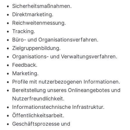
Sicherheitsmaßnahmen.
Direktmarketing.
Reichweitenmessung.
Tracking.
Büro- und Organisationsverfahren.
Zielgruppenbildung.
Organisations- und Verwaltungsverfahren.
Feedback.
Marketing.
Profile mit nutzerbezogenen Informationen.
Bereitstellung unseres Onlineangebotes und
Nutzerfreundlichkeit.
Informationstechnische Infrastruktur.
Öffentlichkeitsarbeit.
Geschäftsprozesse und