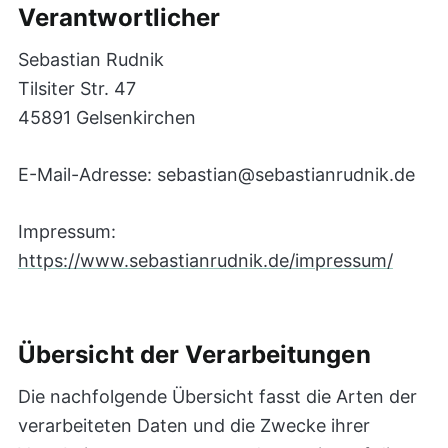
Verantwortlicher
Sebastian Rudnik
Tilsiter Str. 47
45891 Gelsenkirchen
E-Mail-Adresse: sebastian@sebastianrudnik.de
Impressum:
https://www.sebastianrudnik.de/impressum/
Übersicht der Verarbeitungen
Die nachfolgende Übersicht fasst die Arten der
verarbeiteten Daten und die Zwecke ihrer