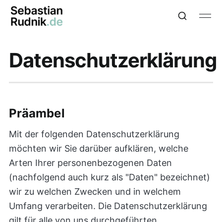
Datenschutzerklärung
Präambel
Mit der folgenden Datenschutzerklärung
möchten wir Sie darüber aufklären, welche
Arten Ihrer personenbezogenen Daten
(nachfolgend auch kurz als "Daten" bezeichnet)
wir zu welchen Zwecken und in welchem
Umfang verarbeiten. Die Datenschutzerklärung
gilt für alle von uns durchgeführten