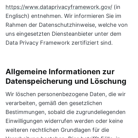
https://www.dataprivacyframework.gov/
(in
Englisch) entnehmen. Wir informieren Sie im
Rahmen der Datenschutzhinweise, welche von
uns eingesetzten Diensteanbieter unter dem
Data Privacy Framework zertifiziert sind.
Allgemeine Informationen zur
Datenspeicherung und Löschung
Wir löschen personenbezogene Daten, die wir
verarbeiten, gemäß den gesetzlichen
Bestimmungen, sobald die zugrundeliegenden
Einwilligungen widerrufen werden oder keine
weiteren rechtlichen Grundlagen für die