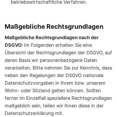
betriebswirtschaftliche Verfahren.
Maßgebliche Rechtsgrundlagen
Maßgebliche Rechtsgrundlagen nach der
DSGVO:
Im Folgenden erhalten Sie eine
Übersicht der Rechtsgrundlagen der DSGVO, auf
deren Basis wir personenbezogene Daten
verarbeiten. Bitte nehmen Sie zur Kenntnis, dass
neben den Regelungen der DSGVO nationale
Datenschutzvorgaben in Ihrem bzw. unserem
Wohn- oder Sitzland gelten können. Sollten
ferner im Einzelfall speziellere Rechtsgrundlagen
maßgeblich sein, teilen wir Ihnen diese in der
Datenschutzerklärung mit.