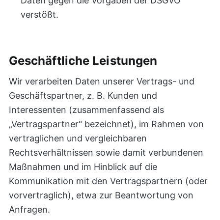
Daten gegen die Vorgaben der DSGVO
verstößt.
Geschäftliche Leistungen
Wir verarbeiten Daten unserer Vertrags- und
Geschäftspartner, z. B. Kunden und
Interessenten (zusammenfassend als
„Vertragspartner" bezeichnet), im Rahmen von
vertraglichen und vergleichbaren
Rechtsverhältnissen sowie damit verbundenen
Maßnahmen und im Hinblick auf die
Kommunikation mit den Vertragspartnern (oder
vorvertraglich), etwa zur Beantwortung von
Anfragen.