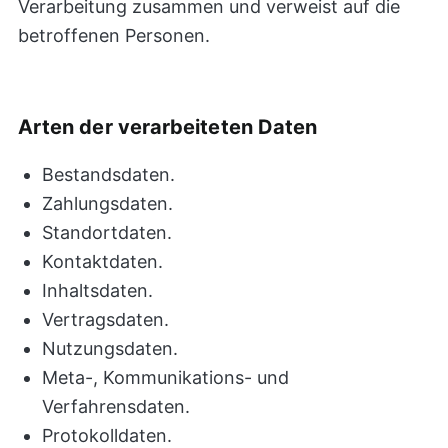
Verarbeitung zusammen und verweist auf die
betroffenen Personen.
Arten der verarbeiteten Daten
Bestandsdaten.
Zahlungsdaten.
Standortdaten.
Kontaktdaten.
Inhaltsdaten.
Vertragsdaten.
Nutzungsdaten.
Meta-, Kommunikations- und
Verfahrensdaten.
Protokolldaten.