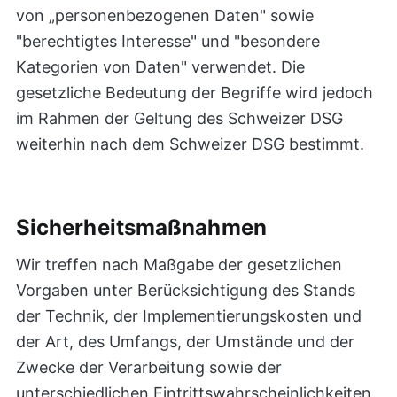
von „personenbezogenen Daten" sowie
"berechtigtes Interesse" und "besondere
Kategorien von Daten" verwendet. Die
gesetzliche Bedeutung der Begriffe wird jedoch
im Rahmen der Geltung des Schweizer DSG
weiterhin nach dem Schweizer DSG bestimmt.
Sicherheitsmaßnahmen
Wir treffen nach Maßgabe der gesetzlichen
Vorgaben unter Berücksichtigung des Stands
der Technik, der Implementierungskosten und
der Art, des Umfangs, der Umstände und der
Zwecke der Verarbeitung sowie der
unterschiedlichen Eintrittswahrscheinlichkeiten