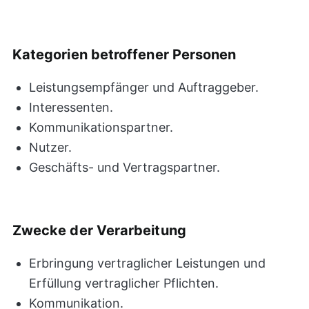
Kategorien betroffener Personen
Leistungsempfänger und Auftraggeber.
Interessenten.
Kommunikationspartner.
Nutzer.
Geschäfts- und Vertragspartner.
Zwecke der Verarbeitung
Erbringung vertraglicher Leistungen und
Erfüllung vertraglicher Pflichten.
Kommunikation.