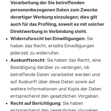
Verarbeitung der Sie betreffenden
personenbezogenen Daten zum Zwecke
derartiger Werbung einzulegen; dies gilt
auch für das Profiling, soweit es mit solcher
Direktwerbung in Verbindung steht.
Widerrufsrecht bei Einwilligungen:
Sie
haben das Recht, erteilte Einwilligungen
jederzeit zu widerrufen.
Auskunftsrecht:
Sie haben das Recht, eine
Bestätigung darüber zu verlangen, ob
betreffende Daten verarbeitet werden und
auf Auskunft über diese Daten sowie auf
weitere Informationen und Kopie der Daten
entsprechend den gesetzlichen Vorgaben.
Recht auf Berichtigung:
Sie haben
entsprechend den gesetzlichen Vorgaben