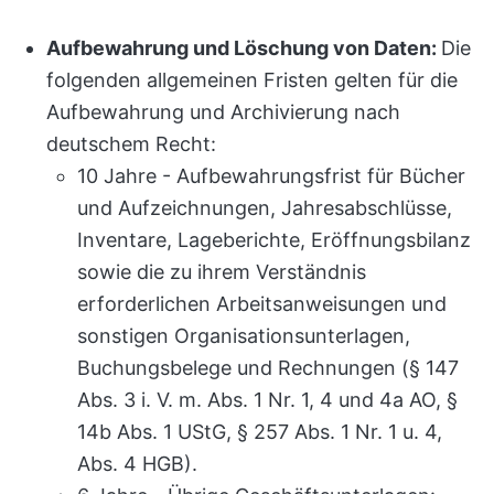
Aufbewahrung und Löschung von Daten:
Die
folgenden allgemeinen Fristen gelten für die
Aufbewahrung und Archivierung nach
deutschem Recht:
10 Jahre - Aufbewahrungsfrist für Bücher
und Aufzeichnungen, Jahresabschlüsse,
Inventare, Lageberichte, Eröffnungsbilanz
sowie die zu ihrem Verständnis
erforderlichen Arbeitsanweisungen und
sonstigen Organisationsunterlagen,
Buchungsbelege und Rechnungen (§ 147
Abs. 3 i. V. m. Abs. 1 Nr. 1, 4 und 4a AO, §
14b Abs. 1 UStG, § 257 Abs. 1 Nr. 1 u. 4,
Abs. 4 HGB).