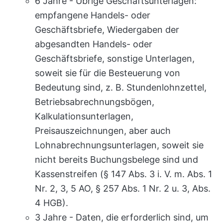
6 Jahre - Übrige Geschäftsunterlagen:
empfangene Handels- oder
Geschäftsbriefe, Wiedergaben der
abgesandten Handels- oder
Geschäftsbriefe, sonstige Unterlagen,
soweit sie für die Besteuerung von
Bedeutung sind, z. B. Stundenlohnzettel,
Betriebsabrechnungsbögen,
Kalkulationsunterlagen,
Preisauszeichnungen, aber auch
Lohnabrechnungsunterlagen, soweit sie
nicht bereits Buchungsbelege sind und
Kassenstreifen (§ 147 Abs. 3 i. V. m. Abs. 1
Nr. 2, 3, 5 AO, § 257 Abs. 1 Nr. 2 u. 3, Abs.
4 HGB).
3 Jahre - Daten, die erforderlich sind, um