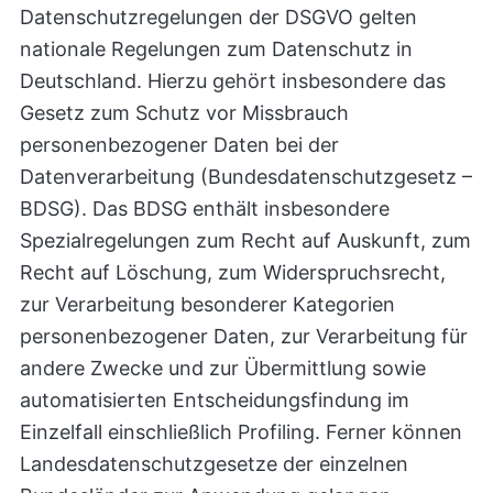
Datenschutzregelungen der DSGVO gelten
nationale Regelungen zum Datenschutz in
Deutschland. Hierzu gehört insbesondere das
Gesetz zum Schutz vor Missbrauch
personenbezogener Daten bei der
Datenverarbeitung (Bundesdatenschutzgesetz –
BDSG). Das BDSG enthält insbesondere
Spezialregelungen zum Recht auf Auskunft, zum
Recht auf Löschung, zum Widerspruchsrecht,
zur Verarbeitung besonderer Kategorien
personenbezogener Daten, zur Verarbeitung für
andere Zwecke und zur Übermittlung sowie
automatisierten Entscheidungsfindung im
Einzelfall einschließlich Profiling. Ferner können
Landesdatenschutzgesetze der einzelnen