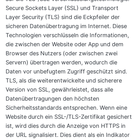
Secure Sockets Layer (SSL) und Transport
Layer Security (TLS) sind die Eckpfeiler der
sicheren Datenübertragung im Internet. Diese
Technologien verschlüsseln die Informationen,
die zwischen der Website oder App und dem
Browser des Nutzers (oder zwischen zwei
Servern) übertragen werden, wodurch die
Daten vor unbefugtem Zugriff geschützt sind.
TLS, als die weiterentwickelte und sicherere
Version von SSL, gewährleistet, dass alle
Datenübertragungen den höchsten
Sicherheitsstandards entsprechen. Wenn eine
Website durch ein SSL-/TLS-Zertifikat gesichert
ist, wird dies durch die Anzeige von HTTPS in
der URL signalisiert. Dies dient als ein Indikator