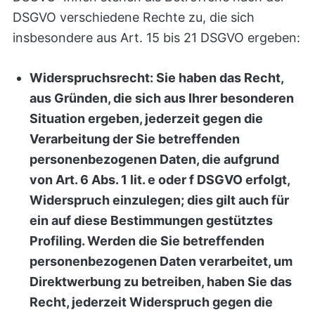
DSGVO verschiedene Rechte zu, die sich
insbesondere aus Art. 15 bis 21 DSGVO ergeben:
Widerspruchsrecht: Sie haben das Recht,
aus Gründen, die sich aus Ihrer besonderen
Situation ergeben, jederzeit gegen die
Verarbeitung der Sie betreffenden
personenbezogenen Daten, die aufgrund
von Art. 6 Abs. 1 lit. e oder f DSGVO erfolgt,
Widerspruch einzulegen; dies gilt auch für
ein auf diese Bestimmungen gestütztes
Profiling. Werden die Sie betreffenden
personenbezogenen Daten verarbeitet, um
Direktwerbung zu betreiben, haben Sie das
Recht, jederzeit Widerspruch gegen die