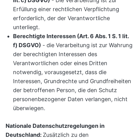
lit. c) DSGVO)
- Die Verarbeitung ist zur
Erfüllung einer rechtlichen Verpflichtung
erforderlich, der der Verantwortliche
unterliegt.
Berechtigte Interessen (Art. 6 Abs. 1 S. 1 lit.
f) DSGVO)
- die Verarbeitung ist zur Wahrung
der berechtigten Interessen des
Verantwortlichen oder eines Dritten
notwendig, vorausgesetzt, dass die
Interessen, Grundrechte und Grundfreiheiten
der betroffenen Person, die den Schutz
personenbezogener Daten verlangen, nicht
überwiegen.
Nationale Datenschutzregelungen in
Deutschland:
Zusätzlich zu den