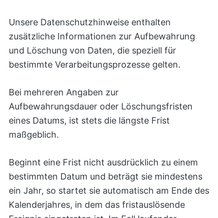
Unsere Datenschutzhinweise enthalten
zusätzliche Informationen zur Aufbewahrung
und Löschung von Daten, die speziell für
bestimmte Verarbeitungsprozesse gelten.
Bei mehreren Angaben zur
Aufbewahrungsdauer oder Löschungsfristen
eines Datums, ist stets die längste Frist
maßgeblich.
Beginnt eine Frist nicht ausdrücklich zu einem
bestimmten Datum und beträgt sie mindestens
ein Jahr, so startet sie automatisch am Ende des
Kalenderjahres, in dem das fristauslösende