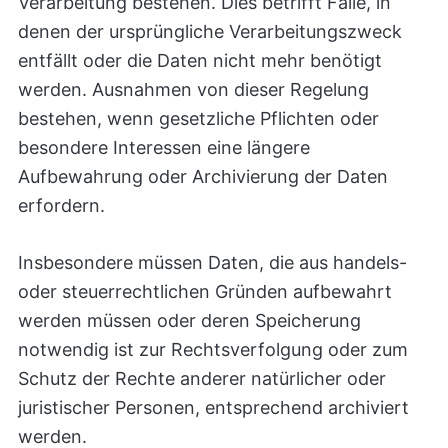
Verarbeitung bestehen. Dies betrifft Fälle, in
denen der ursprüngliche Verarbeitungszweck
entfällt oder die Daten nicht mehr benötigt
werden. Ausnahmen von dieser Regelung
bestehen, wenn gesetzliche Pflichten oder
besondere Interessen eine längere
Aufbewahrung oder Archivierung der Daten
erfordern.
Insbesondere müssen Daten, die aus handels-
oder steuerrechtlichen Gründen aufbewahrt
werden müssen oder deren Speicherung
notwendig ist zur Rechtsverfolgung oder zum
Schutz der Rechte anderer natürlicher oder
juristischer Personen, entsprechend archiviert
werden.