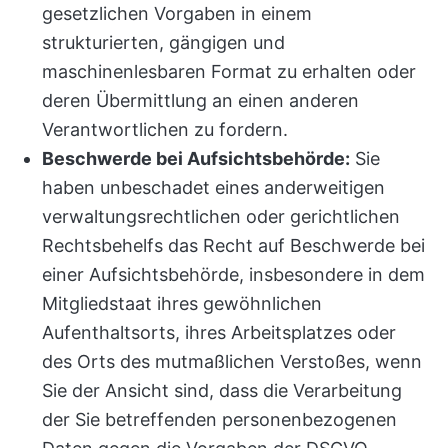
gesetzlichen Vorgaben in einem
strukturierten, gängigen und
maschinenlesbaren Format zu erhalten oder
deren Übermittlung an einen anderen
Verantwortlichen zu fordern.
Beschwerde bei Aufsichtsbehörde:
Sie
haben unbeschadet eines anderweitigen
verwaltungsrechtlichen oder gerichtlichen
Rechtsbehelfs das Recht auf Beschwerde bei
einer Aufsichtsbehörde, insbesondere in dem
Mitgliedstaat ihres gewöhnlichen
Aufenthaltsorts, ihres Arbeitsplatzes oder
des Orts des mutmaßlichen Verstoßes, wenn
Sie der Ansicht sind, dass die Verarbeitung
der Sie betreffenden personenbezogenen