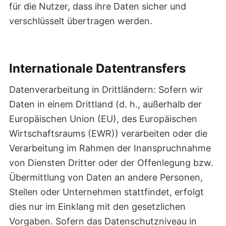
für die Nutzer, dass ihre Daten sicher und
verschlüsselt übertragen werden.
Internationale Datentransfers
Datenverarbeitung in Drittländern: Sofern wir
Daten in einem Drittland (d. h., außerhalb der
Europäischen Union (EU), des Europäischen
Wirtschaftsraums (EWR)) verarbeiten oder die
Verarbeitung im Rahmen der Inanspruchnahme
von Diensten Dritter oder der Offenlegung bzw.
Übermittlung von Daten an andere Personen,
Stellen oder Unternehmen stattfindet, erfolgt
dies nur im Einklang mit den gesetzlichen
Vorgaben. Sofern das Datenschutzniveau in