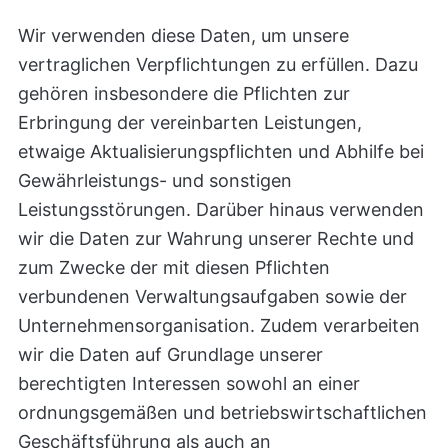
Wir verwenden diese Daten, um unsere
vertraglichen Verpflichtungen zu erfüllen. Dazu
gehören insbesondere die Pflichten zur
Erbringung der vereinbarten Leistungen,
etwaige Aktualisierungspflichten und Abhilfe bei
Gewährleistungs- und sonstigen
Leistungsstörungen. Darüber hinaus verwenden
wir die Daten zur Wahrung unserer Rechte und
zum Zwecke der mit diesen Pflichten
verbundenen Verwaltungsaufgaben sowie der
Unternehmensorganisation. Zudem verarbeiten
wir die Daten auf Grundlage unserer
berechtigten Interessen sowohl an einer
ordnungsgemäßen und betriebswirtschaftlichen
Geschäftsführung als auch an