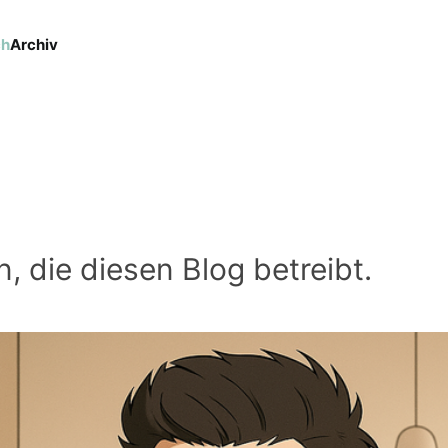
ch
Archiv
, die diesen Blog betreibt.