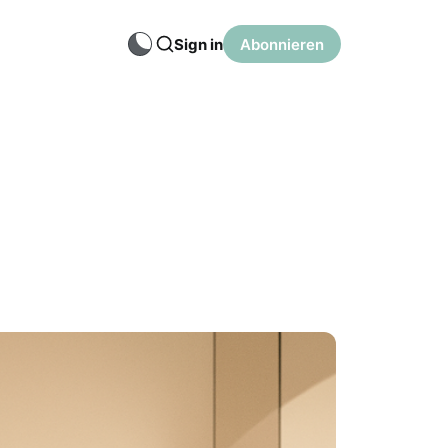
Sign in
Abonnieren