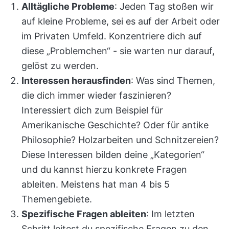
Alltägliche Probleme
: Jeden Tag stoßen wir
auf kleine Probleme, sei es auf der Arbeit oder
im Privaten Umfeld. Konzentriere dich auf
diese „Problemchen“ - sie warten nur darauf,
gelöst zu werden.
Interessen herausfinden
: Was sind Themen,
die dich immer wieder faszinieren?
Interessiert dich zum Beispiel für
Amerikanische Geschichte? Oder für antike
Philosophie? Holzarbeiten und Schnitzereien?
Diese Interessen bilden deine „Kategorien“
und du kannst hierzu konkrete Fragen
ableiten. Meistens hat man 4 bis 5
Themengebiete.
Spezifische Fragen ableiten
: Im letzten
Schritt leitest du spezifische Fragen zu den