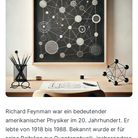
Richard Feynman war ein bedeutender
amerikanischer Physiker im 20. Jahrhundert. Er
lebte von 1918 bis 1988. Bekannt wurde er für