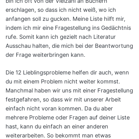
bin ich oft von der Vielzahl an Büchern
erschlagen, so dass ich nicht weiß, wo ich
anfangen soll zu gucken. Meine Liste hilft mir,
indem ich mir eine Fragestellung ins Gedächtnis
rufe. Somit kann ich gezielt nach Literatur
Ausschau halten, die mich bei der Beantwortung
der Frage weiterbringen kann.
Die 12 Lieblingsprobleme helfen dir auch, wenn
du mit einem Problem nicht weiter kommst.
Manchmal haben wir uns mit einer Fragestellung
festgefahren, so dass wir mit unserer Arbeit
einfach nicht voran kommen. Da du aber
mehrere Probleme oder Fragen auf deiner Liste
hast, kann du einfach an einer anderen
weiterarbeiten. So bekommt man etwas