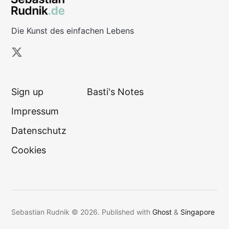
Die Kunst des einfachen Lebens
Sign up
Basti's Notes
Impressum
Datenschutz
Cookies
Sebastian Rudnik © 2026.
Published with
Ghost
&
Singapore