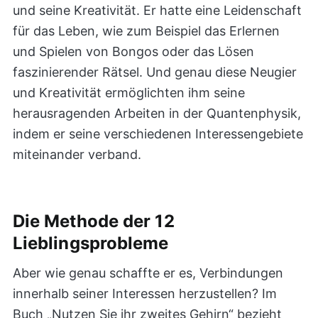
und seine Kreativität. Er hatte eine Leidenschaft
für das Leben, wie zum Beispiel das Erlernen
und Spielen von Bongos oder das Lösen
faszinierender Rätsel. Und genau diese Neugier
und Kreativität ermöglichten ihm seine
herausragenden Arbeiten in der Quantenphysik,
indem er seine verschiedenen Interessengebiete
miteinander verband.
Die Methode der 12
Lieblingsprobleme
Aber wie genau schaffte er es, Verbindungen
innerhalb seiner Interessen herzustellen? Im
Buch „Nutzen Sie ihr zweites Gehirn“ bezieht