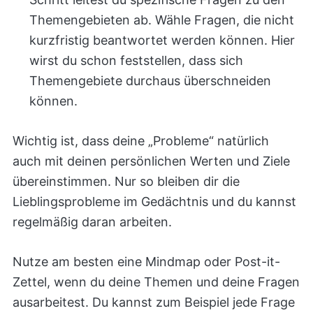
Themengebieten ab. Wähle Fragen, die nicht
kurzfristig beantwortet werden können. Hier
wirst du schon feststellen, dass sich
Themengebiete durchaus überschneiden
können.
Wichtig ist, dass deine „Probleme“ natürlich
auch mit deinen persönlichen Werten und Ziele
übereinstimmen. Nur so bleiben dir die
Lieblingsprobleme im Gedächtnis und du kannst
regelmäßig daran arbeiten.
Nutze am besten eine Mindmap oder Post-it-
Zettel, wenn du deine Themen und deine Fragen
ausarbeitest. Du kannst zum Beispiel jede Frage