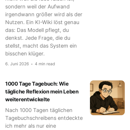
sondern weil der Aufwand
irgendwann größer wird als der
Nutzen. Ein KI-Wiki löst genau
das: Das Modell pflegt, du
denkst. Jede Frage, die du
stellst, macht das System ein
bisschen klüger.
6. Juni 2026
4 min read
1000 Tage Tagebuch: Wie
tägliche Reflexion mein Leben
weiterentwickelte
Nach 1000 Tagen täglichen
Tagebuchschreibens entdeckte
ich mehr als nur eine