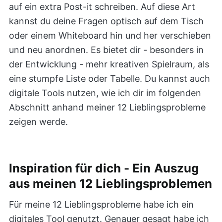
auf ein extra Post-it schreiben. Auf diese Art
kannst du deine Fragen optisch auf dem Tisch
oder einem Whiteboard hin und her verschieben
und neu anordnen. Es bietet dir - besonders in
der Entwicklung - mehr kreativen Spielraum, als
eine stumpfe Liste oder Tabelle. Du kannst auch
digitale Tools nutzen, wie ich dir im folgenden
Abschnitt anhand meiner 12 Lieblingsprobleme
zeigen werde.
Inspiration für dich - Ein Auszug
aus meinen 12 Lieblingsproblemen
Für meine 12 Lieblingsprobleme habe ich ein
digitales Tool genutzt. Genauer gesagt habe ich