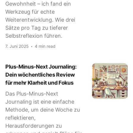
Gewohnheit – ich fand ein
Werkzeug für echte
Weiterentwicklung. Wie drei
Sätze pro Tag zu tieferer
Selbstreflexion führen.
7. Juni 2025
4 min read
Plus-Minus-Next Journaling:
Dein wöchentliches Review
für mehr Klarheit und Fokus
Das Plus-Minus-Next
Journaling ist eine einfache
Methode, um deine Woche zu
reflektieren,
Herausforderungen zu