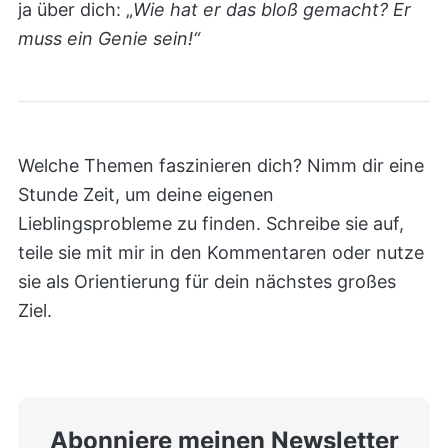
ja über dich: „
Wie hat er das bloß gemacht? Er
muss ein Genie sein!“
Welche Themen faszinieren dich? Nimm dir eine
Stunde Zeit, um deine eigenen
Lieblingsprobleme zu finden. Schreibe sie auf,
teile sie mit mir in den Kommentaren oder nutze
sie als Orientierung für dein nächstes großes
Ziel.
Abonniere meinen Newsletter