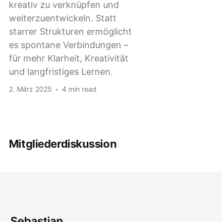
kreativ zu verknüpfen und
weiterzuentwickeln. Statt
starrer Strukturen ermöglicht
es spontane Verbindungen –
für mehr Klarheit, Kreativität
und langfristiges Lernen.
2. März 2025
4 min read
Mitgliederdiskussion