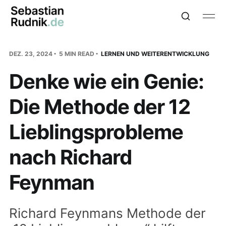
DEZ. 23, 2024
5 MIN READ
LERNEN UND WEITERENTWICKLUNG
Denke wie ein Genie:
Die Methode der 12
Lieblingsprobleme
nach Richard
Feynman
Richard Feynmans Methode der