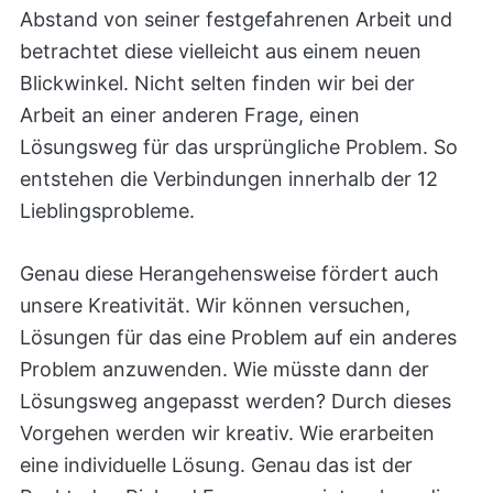
Abstand von seiner festgefahrenen Arbeit und
betrachtet diese vielleicht aus einem neuen
Blickwinkel. Nicht selten finden wir bei der
Arbeit an einer anderen Frage, einen
Lösungsweg für das ursprüngliche Problem. So
entstehen die Verbindungen innerhalb der 12
Lieblingsprobleme.
Genau diese Herangehensweise fördert auch
unsere Kreativität. Wir können versuchen,
Lösungen für das eine Problem auf ein anderes
Problem anzuwenden. Wie müsste dann der
Lösungsweg angepasst werden? Durch dieses
Vorgehen werden wir kreativ. Wie erarbeiten
eine individuelle Lösung. Genau das ist der