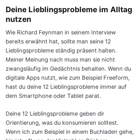
Deine Lieblingsprobleme im Alltag
nutzen
Wie Richard Feynman in seinem Interview
bereits erwähnt hat, sollte man seine 12
Lieblingsprobleme ständig präsent halten.
Meiner Meinung nach muss man sie nicht
zwangsläufig im Gedächtnis behalten. Wenn du
digitale Apps nutzt, wie zum Beispiel Freeform,
hast du deine 12 Lieblingsprobleme immer auf
dem Smartphone oder Tablet parat.
Deine 12 Lieblingsprobleme geben dir
Orientierung, was du konsumieren solltest.
Wenn ich zum Beispiel in einem Buchladen gehe,