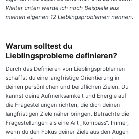
Weiter unten werde ich noch Beispiele aus
meinen eigenen 12 Lieblingsproblemen nennen.
Warum solltest du
Lieblingsprobleme definieren?
Durch das Definieren von Lieblingsproblemen
schaffst du eine langfristige Orientierung in
deinen persönlichen und beruflichen Zielen. Du
kannst deine Aufmerksamkeit und Energie auf
die Fragestellungen richten, die dich deinen
langfristigen Ziele näher bringen. Betrachte die
Fragestellungen als eine Art „Kompass“. Immer,
wenn du den Fokus deiner Ziele aus den Augen