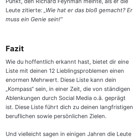
Punkt, den Richard Feynman meinte, als er die
Leute zitierte:
„Wie hat er das bloß gemacht? Er
muss ein Genie sein!“
Fazit
Wie du hoffentlich erkannt hast, bietet dir eine
Liste mit deinen 12 Lieblingsproblemen einen
enormen Mehrwert. Diese Liste kann dein
„Kompass“ sein, in einer Zeit, die von ständigen
Ablenkungen durch Social Media o.ä. geprägt
ist. Diese Liste führt dich zu deinen langfristigen
beruflichen sowie persönlichen Zielen.
Und vielleicht sagen in einigen Jahren die Leute