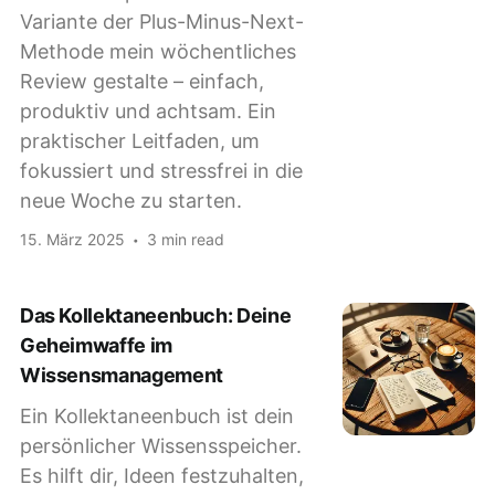
Variante der Plus-Minus-Next-
Methode mein wöchentliches
Review gestalte – einfach,
produktiv und achtsam. Ein
praktischer Leitfaden, um
fokussiert und stressfrei in die
neue Woche zu starten.
15. März 2025
3 min read
Das Kollektaneenbuch: Deine
Geheimwaffe im
Wissensmanagement
Ein Kollektaneenbuch ist dein
persönlicher Wissensspeicher.
Es hilft dir, Ideen festzuhalten,