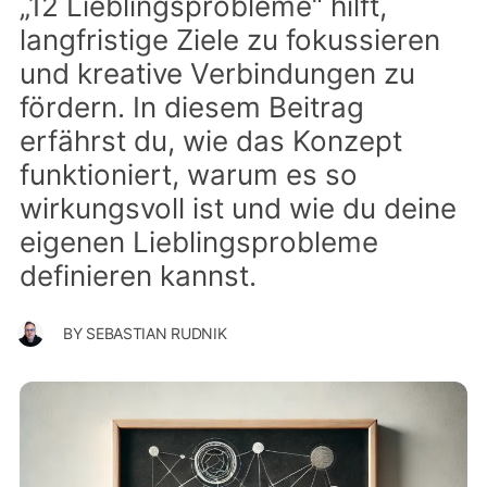
„12 Lieblingsprobleme“ hilft,
langfristige Ziele zu fokussieren
und kreative Verbindungen zu
fördern. In diesem Beitrag
erfährst du, wie das Konzept
funktioniert, warum es so
wirkungsvoll ist und wie du deine
eigenen Lieblingsprobleme
definieren kannst.
BY
SEBASTIAN RUDNIK