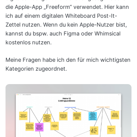
die Apple-App „Freeform“ verwendet. Hier kann
ich auf einem digitalen Whiteboard Post-It-
Zettel nutzen. Wenn du kein Apple-Nutzer bist,
kannst du bspw. auch Figma oder Whimsical
kostenlos nutzen.
Meine Fragen habe ich den für mich wichtigsten
Kategorien zugeordnet.