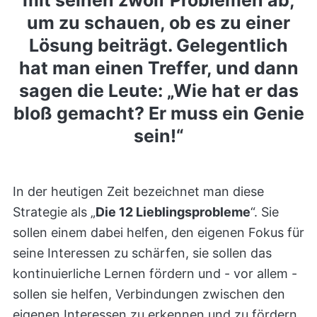
mit seinen zwölf Problemen ab,
um zu schauen, ob es zu einer
Lösung beiträgt. Gelegentlich
hat man einen Treffer, und dann
sagen die Leute: „Wie hat er das
bloß gemacht? Er muss ein Genie
sein!“
In der heutigen Zeit bezeichnet man diese
Strategie als „
Die 12 Lieblingsprobleme
“. Sie
sollen einem dabei helfen, den eigenen Fokus für
seine Interessen zu schärfen, sie sollen das
kontinuierliche Lernen fördern und - vor allem -
sollen sie helfen, Verbindungen zwischen den
eigenen Interessen zu erkennen und zu fördern.