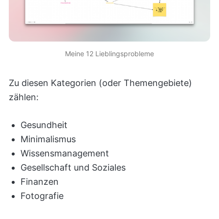
Meine 12 Lieblingsprobleme
Zu diesen Kategorien (oder Themengebiete)
zählen:
Gesundheit
Minimalismus
Wissensmanagement
Gesellschaft und Soziales
Finanzen
Fotografie