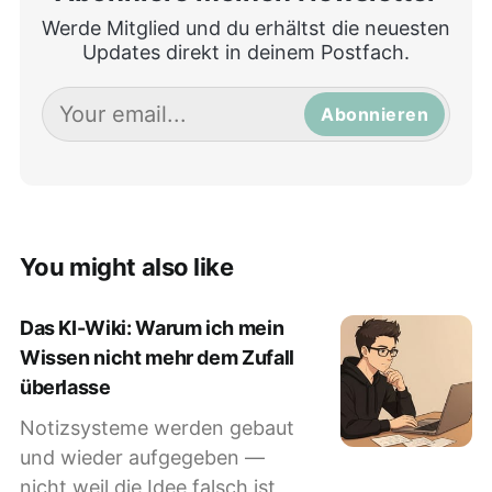
Werde Mitglied und du erhältst die neuesten
Updates direkt in deinem Postfach.
Abonnieren
You might also like
Das KI-Wiki: Warum ich mein
Wissen nicht mehr dem Zufall
überlasse
Notizsysteme werden gebaut
und wieder aufgegeben —
nicht weil die Idee falsch ist,