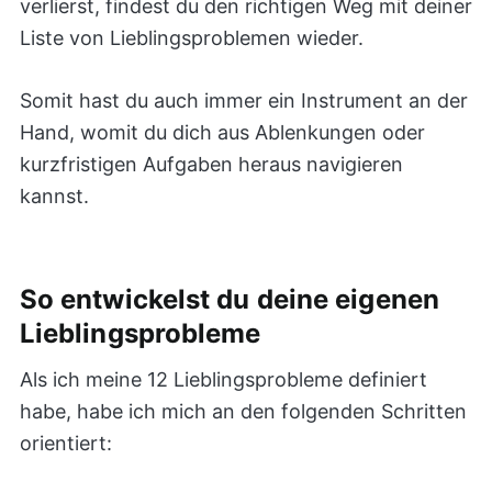
verlierst, findest du den richtigen Weg mit deiner
Liste von Lieblingsproblemen wieder.
Somit hast du auch immer ein Instrument an der
Hand, womit du dich aus Ablenkungen oder
kurzfristigen Aufgaben heraus navigieren
kannst.
So entwickelst du deine eigenen
Lieblingsprobleme
Als ich meine 12 Lieblingsprobleme definiert
habe, habe ich mich an den folgenden Schritten
orientiert: