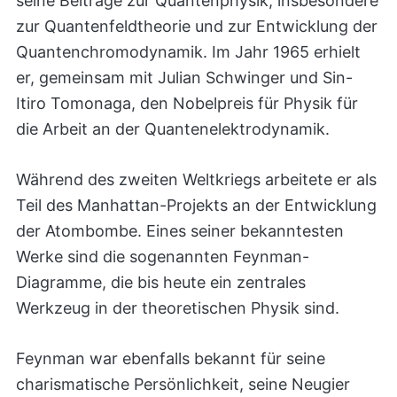
seine Beiträge zur Quantenphysik, insbesondere
zur Quantenfeldtheorie und zur Entwicklung der
Quantenchromodynamik. Im Jahr 1965 erhielt
er, gemeinsam mit Julian Schwinger und Sin-
Itiro Tomonaga, den Nobelpreis für Physik für
die Arbeit an der Quantenelektrodynamik.
Während des zweiten Weltkriegs arbeitete er als
Teil des Manhattan-Projekts an der Entwicklung
der Atombombe. Eines seiner bekanntesten
Werke sind die sogenannten Feynman-
Diagramme, die bis heute ein zentrales
Werkzeug in der theoretischen Physik sind.
Feynman war ebenfalls bekannt für seine
charismatische Persönlichkeit, seine Neugier