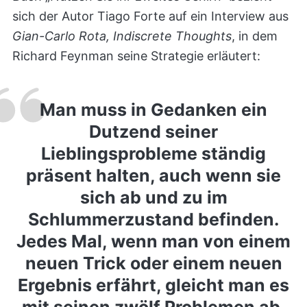
sich der Autor Tiago Forte auf ein Interview aus
Gian-Carlo Rota, Indiscrete Thoughts
, in dem
Richard Feynman seine Strategie erläutert:
Man muss in Gedanken ein
Dutzend seiner
Lieblingsprobleme ständig
präsent halten, auch wenn sie
sich ab und zu im
Schlummerzustand befinden.
Jedes Mal, wenn man von einem
neuen Trick oder einem neuen
Ergebnis erfährt, gleicht man es