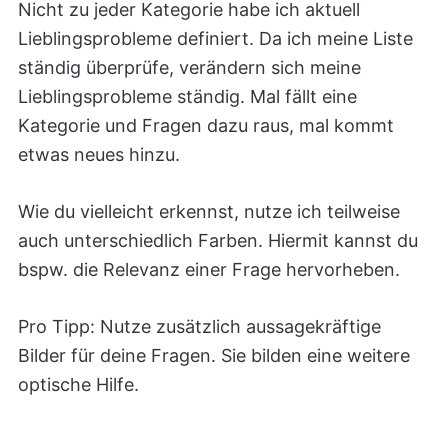
Nicht zu jeder Kategorie habe ich aktuell
Lieblingsprobleme definiert. Da ich meine Liste
ständig überprüfe, verändern sich meine
Lieblingsprobleme ständig. Mal fällt eine
Kategorie und Fragen dazu raus, mal kommt
etwas neues hinzu.
Wie du vielleicht erkennst, nutze ich teilweise
auch unterschiedlich Farben. Hiermit kannst du
bspw. die Relevanz einer Frage hervorheben.
Pro Tipp: Nutze zusätzlich aussagekräftige
Bilder für deine Fragen. Sie bilden eine weitere
optische Hilfe.