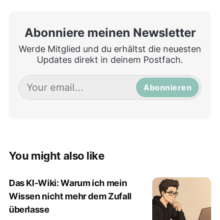
Abonniere meinen Newsletter
Werde Mitglied und du erhältst die neuesten
Updates direkt in deinem Postfach.
Abonnieren
You might also like
Das KI-Wiki: Warum ich mein
Wissen nicht mehr dem Zufall
überlasse