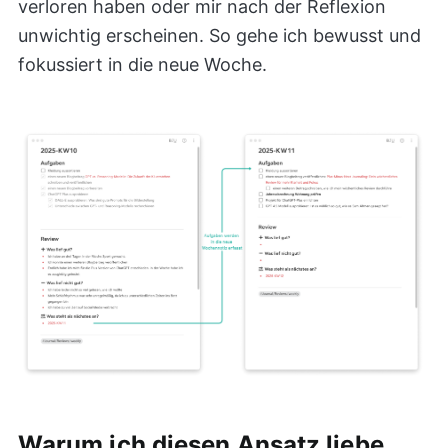
verloren haben oder mir nach der Reflexion
unwichtig erscheinen. So gehe ich bewusst und
fokussiert in die neue Woche.
Warum ich diesen Ansatz liebe