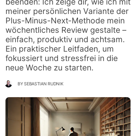
beenden: Ich zeige dir, wie ich mit
meiner persönlichen Variante der
Plus-Minus-Next-Methode mein
wöchentliches Review gestalte –
einfach, produktiv und achtsam.
Ein praktischer Leitfaden, um
fokussiert und stressfrei in die
neue Woche zu starten.
BY
SEBASTIAN RUDNIK