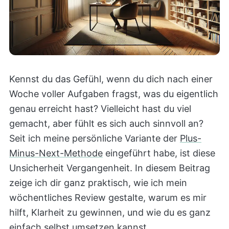
Kennst du das Gefühl, wenn du dich nach einer
Woche voller Aufgaben fragst, was du eigentlich
genau erreicht hast? Vielleicht hast du viel
gemacht, aber fühlt es sich auch sinnvoll an?
Seit ich meine persönliche Variante der
Plus-
Minus-Next-Methode
eingeführt habe, ist diese
Unsicherheit Vergangenheit. In diesem Beitrag
zeige ich dir ganz praktisch, wie ich mein
wöchentliches Review gestalte, warum es mir
hilft, Klarheit zu gewinnen, und wie du es ganz
einfach selbst umsetzen kannst.