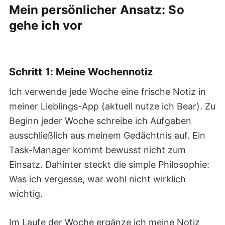
Mein persönlicher Ansatz: So
gehe ich vor
Schritt 1: Meine Wochennotiz
Ich verwende jede Woche eine frische Notiz in
meiner Lieblings-App (aktuell nutze ich Bear). Zu
Beginn jeder Woche schreibe ich Aufgaben
ausschließlich aus meinem Gedächtnis auf. Ein
Task-Manager kommt bewusst nicht zum
Einsatz. Dahinter steckt die simple Philosophie:
Was ich vergesse, war wohl nicht wirklich
wichtig.
Im Laufe der Woche ergänze ich meine Notiz