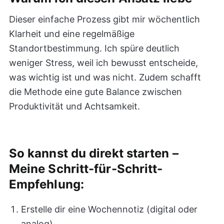
Dieser einfache Prozess gibt mir wöchentlich
Klarheit und eine regelmäßige
Standortbestimmung. Ich spüre deutlich
weniger Stress, weil ich bewusst entscheide,
was wichtig ist und was nicht. Zudem schafft
die Methode eine gute Balance zwischen
Produktivität und Achtsamkeit.
So kannst du direkt starten –
Meine Schritt-für-Schritt-
Empfehlung:
Erstelle dir eine Wochennotiz (digital oder
analog).