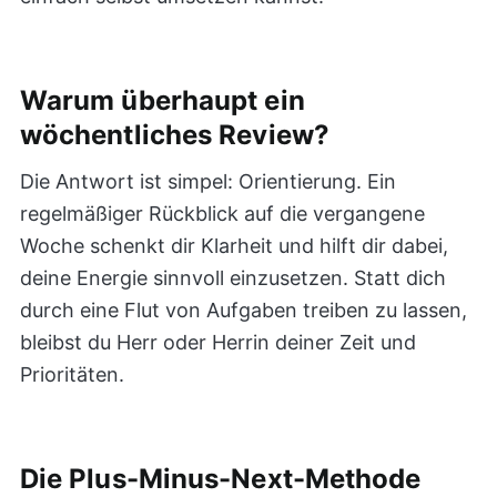
Warum überhaupt ein
wöchentliches Review?
Die Antwort ist simpel: Orientierung. Ein
regelmäßiger Rückblick auf die vergangene
Woche schenkt dir Klarheit und hilft dir dabei,
deine Energie sinnvoll einzusetzen. Statt dich
durch eine Flut von Aufgaben treiben zu lassen,
bleibst du Herr oder Herrin deiner Zeit und
Prioritäten.
Die Plus-Minus-Next-Methode