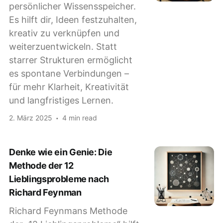
persönlicher Wissensspeicher.
Es hilft dir, Ideen festzuhalten,
kreativ zu verknüpfen und
weiterzuentwickeln. Statt
starrer Strukturen ermöglicht
es spontane Verbindungen –
für mehr Klarheit, Kreativität
und langfristiges Lernen.
2. März 2025
4 min read
Denke wie ein Genie: Die
Methode der 12
Lieblingsprobleme nach
Richard Feynman
Richard Feynmans Methode