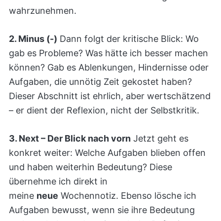
wahrzunehmen.
2. Minus (-)
Dann folgt der kritische Blick: Wo
gab es Probleme? Was hätte ich besser machen
können? Gab es Ablenkungen, Hindernisse oder
Aufgaben, die unnötig Zeit gekostet haben?
Dieser Abschnitt ist ehrlich, aber wertschätzend
– er dient der Reflexion, nicht der Selbstkritik.
3. Next – Der Blick nach vorn
Jetzt geht es
konkret weiter: Welche Aufgaben blieben offen
und haben weiterhin Bedeutung? Diese
übernehme ich direkt in
meine
neue
Wochennotiz. Ebenso lösche ich
Aufgaben bewusst, wenn sie ihre Bedeutung