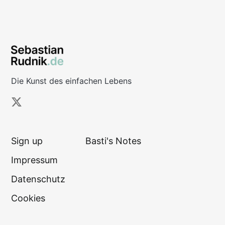
Die Kunst des einfachen Lebens
Sign up
Basti's Notes
Impressum
Datenschutz
Cookies