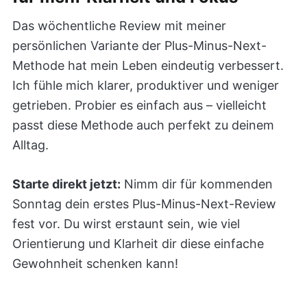
Das wöchentliche Review mit meiner
persönlichen Variante der Plus-Minus-Next-
Methode hat mein Leben eindeutig verbessert.
Ich fühle mich klarer, produktiver und weniger
getrieben. Probier es einfach aus – vielleicht
passt diese Methode auch perfekt zu deinem
Alltag.
Starte direkt jetzt:
Nimm dir für kommenden
Sonntag dein erstes Plus-Minus-Next-Review
fest vor. Du wirst erstaunt sein, wie viel
Orientierung und Klarheit dir diese einfache
Gewohnheit schenken kann!