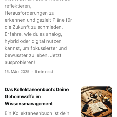
reflektieren,
Herausforderungen zu
erkennen und gezielt Pläne für
die Zukunft zu schmieden.
Erfahre, wie du es analog,
hybrid oder digital nutzen
kannst, um fokussierter und
bewusster zu leben. Jetzt
ausprobieren!
16. März 2025
6 min read
Das Kollektaneenbuch: Deine
Geheimwaffe im
Wissensmanagement
Ein Kollektaneenbuch ist dein