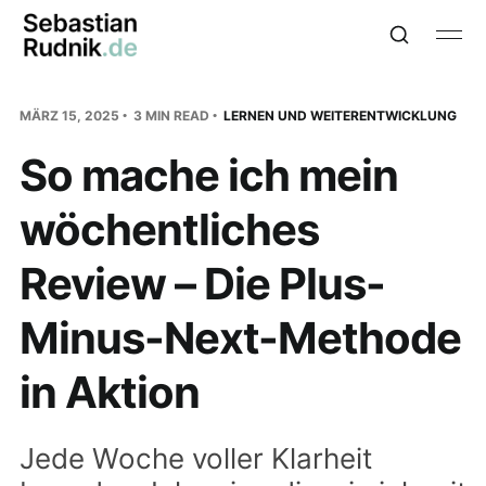
MÄRZ 15, 2025
3 MIN READ
LERNEN UND WEITERENTWICKLUNG
So mache ich mein
wöchentliches
Review – Die Plus-
Minus-Next-Methode
in Aktion
Jede Woche voller Klarheit