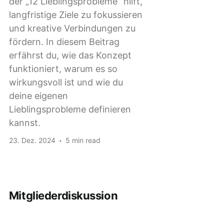
der „12 Lieblingsprobleme“ hilft,
langfristige Ziele zu fokussieren
und kreative Verbindungen zu
fördern. In diesem Beitrag
erfährst du, wie das Konzept
funktioniert, warum es so
wirkungsvoll ist und wie du
deine eigenen
Lieblingsprobleme definieren
kannst.
23. Dez. 2024
5 min read
Mitgliederdiskussion