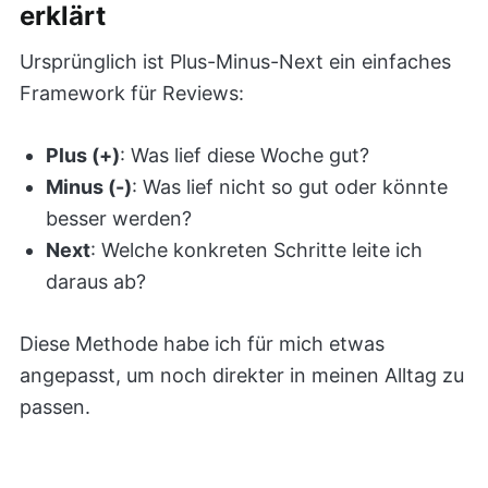
erklärt
Ursprünglich ist Plus-Minus-Next ein einfaches
Framework für Reviews:
Plus (+)
: Was lief diese Woche gut?
Minus (-)
: Was lief nicht so gut oder könnte
besser werden?
Next
: Welche konkreten Schritte leite ich
daraus ab?
Diese Methode habe ich für mich etwas
angepasst, um noch direkter in meinen Alltag zu
passen.