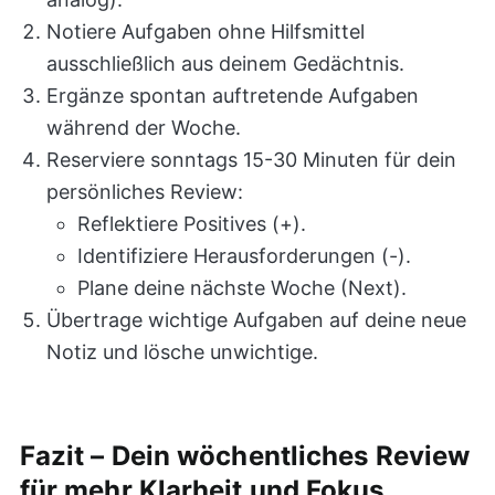
Notiere Aufgaben ohne Hilfsmittel
ausschließlich aus deinem Gedächtnis.
Ergänze spontan auftretende Aufgaben
während der Woche.
Reserviere sonntags 15-30 Minuten für dein
persönliches Review:
Reflektiere Positives (+).
Identifiziere Herausforderungen (-).
Plane deine nächste Woche (Next).
Übertrage wichtige Aufgaben auf deine neue
Notiz und lösche unwichtige.
Fazit – Dein wöchentliches Review
für mehr Klarheit und Fokus