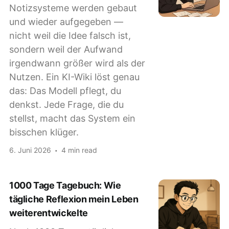
Notizsysteme werden gebaut
und wieder aufgegeben —
nicht weil die Idee falsch ist,
sondern weil der Aufwand
irgendwann größer wird als der
Nutzen. Ein KI-Wiki löst genau
das: Das Modell pflegt, du
denkst. Jede Frage, die du
stellst, macht das System ein
bisschen klüger.
6. Juni 2026
4 min read
1000 Tage Tagebuch: Wie
tägliche Reflexion mein Leben
weiterentwickelte