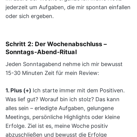
jederzeit um Aufgaben, die mir spontan einfallen
oder sich ergeben.
Schritt 2: Der Wochenabschluss –
Sonntags-Abend-Ritual
Jeden Sonntagabend nehme ich mir bewusst
15-30 Minuten Zeit für mein Review:
1. Plus (+)
Ich starte immer mit dem Positiven.
Was lief gut? Worauf bin ich stolz? Das kann
alles sein – erledigte Aufgaben, gelungene
Meetings, persönliche Highlights oder kleine
Erfolge. Ziel ist es, meine Woche positiv
abzuschließen und bewusst die Erfolge